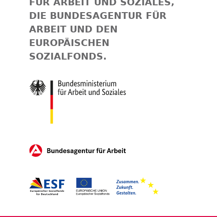
FÜR ARBEIT UND SOZIALES,
DIE BUNDESAGENTUR FÜR
ARBEIT UND DEN
EUROPÄISCHEN
SOZIALFONDS.