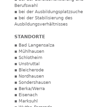
Berufswahl
▪ bei der Ausbildungsplatzsuche
▪ bei der Stabilisierung des
Ausbildungsverhältnisses
STANDORTE
▪ Bad Langensalza
▪ Mühlhausen
▪ Schlotheim
▪ Unstruttal
▪ Bleicherode
▪ Nordhausen
▪ Sondershausen
▪ Berka/Werra
▪ Eisenach
▪ Marksuhl