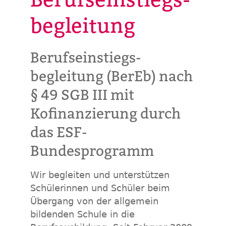
begleitung
Berufseinstiegs-
begleitung (BerEb) nach
§ 49 SGB III mit
Kofinanzierung durch
das ESF-
Bundesprogramm
Wir begleiten und unterstützen
Schülerinnen und Schüler beim
Übergang von der allgemein
bildenden Schule in die