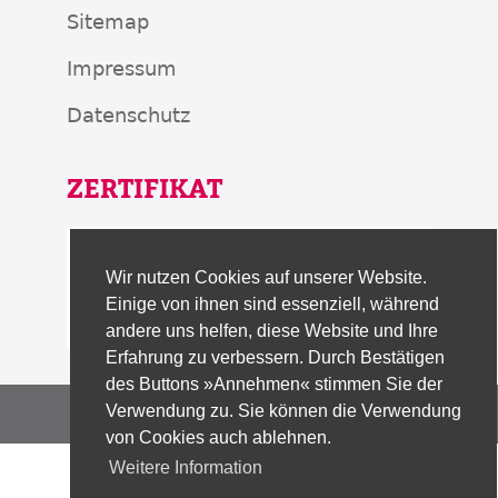
Sitemap
Impressum
Datenschutz
ZERTIFIKAT
Wir nutzen Cookies auf unserer Website.
Einige von ihnen sind essenziell, während
andere uns helfen, diese Website und Ihre
Erfahrung zu verbessern. Durch Bestätigen
des Buttons »Annehmen« stimmen Sie der
Verwendung zu. Sie können die Verwendung
© 2026 | Bildungszentrum der KAB gGmbH
von Cookies auch ablehnen.
Weitere Information