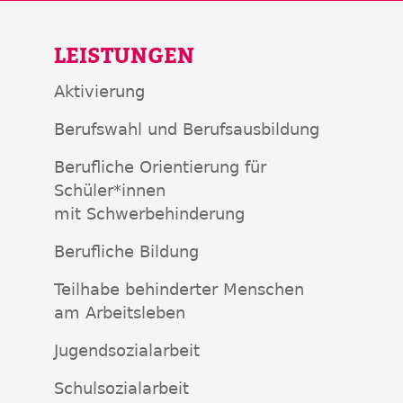
LEISTUNGEN
Aktivierung
Berufswahl und Berufsausbildung
Berufliche Orientierung für
Schüler*innen
mit Schwerbehinderung
Berufliche Bildung
Teilhabe behinderter Menschen
am Arbeitsleben
Jugendsozialarbeit
Schulsozialarbeit