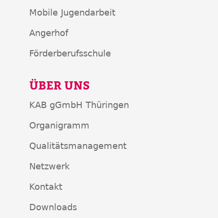
Mobile Jugendarbeit
Angerhof
Förderberufsschule
ÜBER UNS
KAB gGmbH Thüringen
Organigramm
Qualitätsmanagement
Netzwerk
Kontakt
Downloads