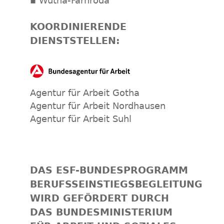
▪ Wutha-Farnroda
KOORDINIERENDE
DIENSTSTELLEN:
Agentur für Arbeit Gotha
Agentur für Arbeit Nordhausen
Agentur für Arbeit Suhl
DAS ESF-BUNDESPROGRAMM
BERUFSSEINSTIEGSBEGLEITUNG
WIRD GEFÖRDERT DURCH
DAS BUNDESMINISTERIUM