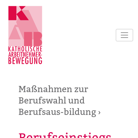
Maßnahmen zur
Berufswahl und
Berufsaus-bildung ›
Berufseinstiegs-