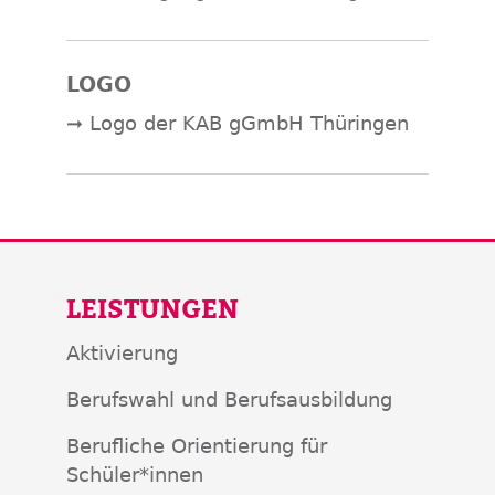
LOGO
➞ Logo der KAB gGmbH Thüringen
LEISTUNGEN
Aktivierung
Berufswahl und Berufsausbildung
Berufliche Orientierung für
Schüler*innen