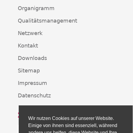
Organigramm
Qualitätsmanagement
Netzwerk
Kontakt
Downloads
Sitemap
Impressum
Datenschutz
ZERTIFIKAT
Wir nutzen Cookies auf unserer Website.
Einige von ihnen sind essenziell, während
andere uns helfen, diese Website und Ihre