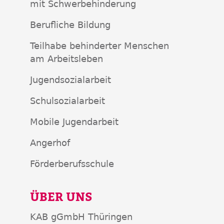
mit Schwerbehinderung
Berufliche Bildung
Teilhabe behinderter Menschen
am Arbeitsleben
Jugendsozialarbeit
Schulsozialarbeit
Mobile Jugendarbeit
Angerhof
Förderberufsschule
ÜBER UNS
KAB gGmbH Thüringen