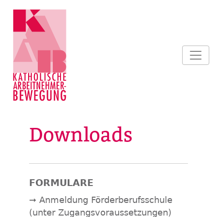
Downloads
FORMULARE
➞ Anmeldung Förderberufsschule
(unter Zugangsvoraussetzungen)