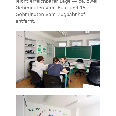
leicht erreichbarer Lage — ca. zwei
Gehminuten vom Bus– und 15
Gehminuten vom Zugbahnhof
entfernt.