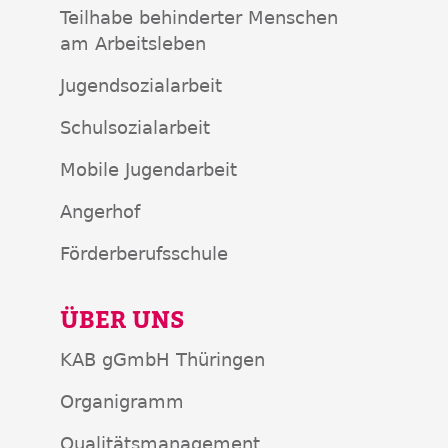
Teilhabe behinderter Menschen
am Arbeitsleben
Jugendsozialarbeit
Schulsozialarbeit
Mobile Jugendarbeit
Angerhof
Förderberufsschule
ÜBER UNS
KAB gGmbH Thüringen
Organigramm
Qualitätsmanagement