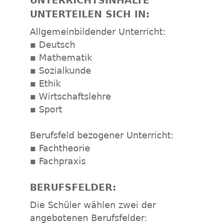
UNTERRICHTSINHALTE
UNTERTEILEN SICH IN:
Allgemeinbildender Unterricht:
▪ Deutsch
▪ Mathematik
▪ Sozialkunde
▪ Ethik
▪ Wirtschaftslehre
▪ Sport
Berufsfeld bezogener Unterricht:
▪ Fachtheorie
▪ Fachpraxis
BERUFSFELDER:
Die Schüler wählen zwei der
angebotenen Berufsfelder: