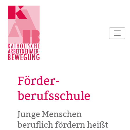
Förder-
berufsschule
Junge Menschen
beruflich fördern heißt