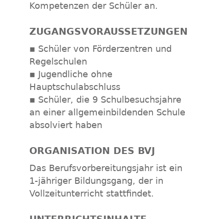
Kompetenzen der Schüler an.
ZUGANGSVORAUSSETZUNGEN
▪ Schüler von Förderzentren und
Regelschulen
▪ Jugendliche ohne
Hauptschulabschluss
▪ Schüler, die 9 Schulbesuchsjahre
an einer allgemeinbildenden Schule
absolviert haben
ORGANISATION DES BVJ
Das Berufsvorbereitungsjahr ist ein
1-jähriger Bildungsgang, der in
Vollzeitunterricht stattfindet.