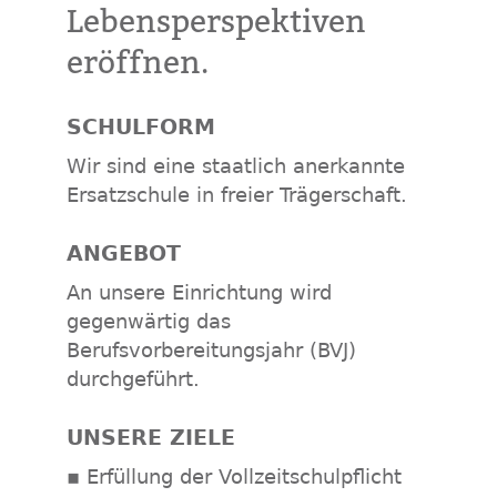
Lebensperspektiven
eröffnen.
SCHULFORM
Wir sind eine staatlich anerkannte
Ersatzschule in freier Trägerschaft.
ANGEBOT
An unsere Einrichtung wird
gegenwärtig das
Berufsvorbereitungsjahr (BVJ)
durchgeführt.
UNSERE ZIELE
▪ Erfüllung der Vollzeitschulpflicht