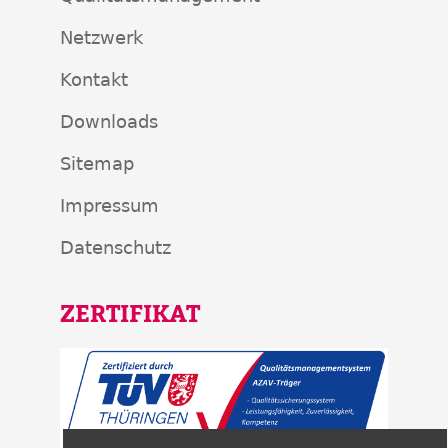
Netzwerk
Kontakt
Downloads
Sitemap
Impressum
Datenschutz
ZERTIFIKAT