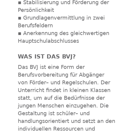
▪ Stabilisierung und Förderung der
Persönlichkeit
▪ Grundlagenvermittlung in zwei
Berufsfeldern
▪ Anerkennung des gleichwertigen
Hauptschulabschlusses
WAS IST DAS BVJ?
Das BVJ ist eine Form der
Berufsvorbereitung für Abgänger
von Förder– und Regelschulen. Der
Unterricht findet in kleinen Klassen
statt, um auf die Bedürfnisse der
jungen Menschen einzugehen. Die
Gestaltung ist schüler– und
handlungsorientiert und setzt an den
individuellen Ressourcen und