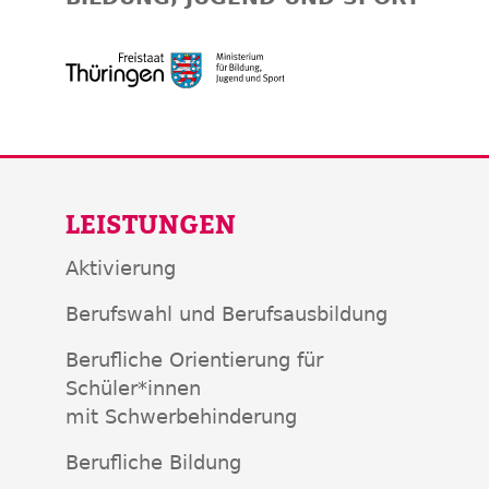
LEISTUNGEN
Aktivierung
Berufswahl und Berufsausbildung
Berufliche Orientierung für
Schüler*innen
mit Schwerbehinderung
Berufliche Bildung