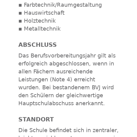
▪ Farbtechnik/Raumgestaltung
▪ Hauswirtschaft
▪ Holztechnik
▪ Metalltechnik
ABSCHLUSS
Das Berufsvorbereitungsjahr gilt als
erfolgreich abgeschlossen, wenn in
allen Fächern ausreichende
Leistungen (Note 4) erreicht
wurden. Bei bestandenem BVJ wird
den Schülern der gleichwertige
Hauptschulabschuss anerkannt.
STANDORT
Die Schule befindet sich in zentraler,