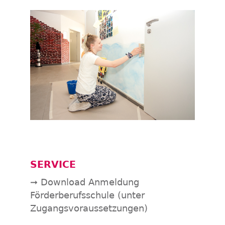
SERVICE
➞ Download Anmeldung
Förderberufsschule (unter
Zugangsvoraussetzungen)