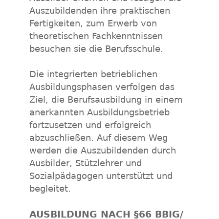
Auszubildenden ihre praktischen
Fertigkeiten, zum Erwerb von
theoretischen Fachkenntnissen
besuchen sie die Berufsschule.
Die integrierten betrieblichen
Ausbildungsphasen verfolgen das
Ziel, die Berufsausbildung in einem
anerkannten Ausbildungsbetrieb
fortzusetzen und erfolgreich
abzuschließen. Auf diesem Weg
werden die Auszubildenden durch
Ausbilder, Stützlehrer und
Sozialpädagogen unterstützt und
begleitet.
AUSBILDUNG NACH §66 BBIG/