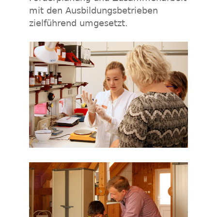
mit den Ausbildungsbetrieben
zielführend umgesetzt.