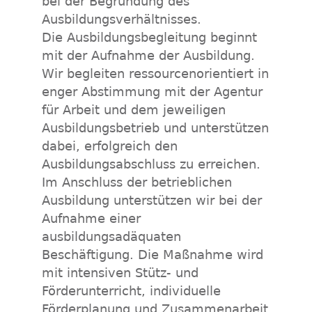
bei der Begründung des
Ausbildungsverhältnisses.
Die Ausbildungsbegleitung beginnt
mit der Aufnahme der Ausbildung.
Wir begleiten ressourcenorientiert in
enger Abstimmung mit der Agentur
für Arbeit und dem jeweiligen
Ausbildungsbetrieb und unterstützen
dabei, erfolgreich den
Ausbildungsabschluss zu erreichen.
Im Anschluss der betrieblichen
Ausbildung unterstützen wir bei der
Aufnahme einer
ausbildungsadäquaten
Beschäftigung. Die Maßnahme wird
mit intensiven Stütz- und
Förderunterricht, individuelle
Förderplanung und Zusammenarbeit