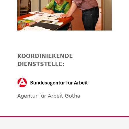
KOORDINIERENDE
DIENSTSTELLE:
Agentur für Arbeit Gotha