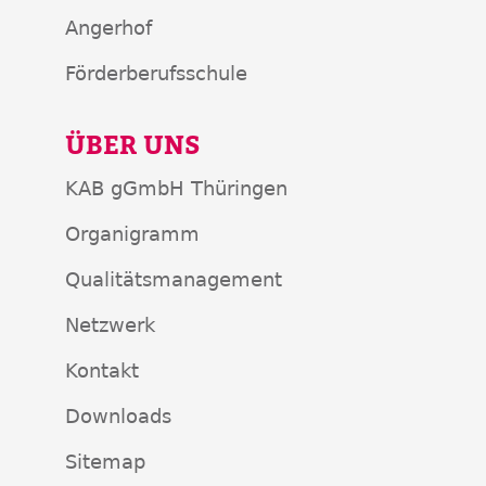
Angerhof
Förderberufsschule
ÜBER UNS
KAB gGmbH Thüringen
Organigramm
Qualitätsmanagement
Netzwerk
Kontakt
Downloads
Sitemap