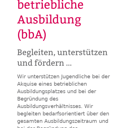
betriebliche
Ausbildung
(bbA)
Begleiten, unterstützen
und fördern …
Wir unterstützen Jugendliche bei der
Akquise eines betrieblichen
Ausbildungsplatzes und bei der
Begründung des
Ausbildungsverhältnisses. Wir
begleiten bedarfsorientiert über den
gesamten Ausbildungszeitraum und