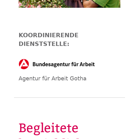
KOORDINIERENDE
DIENSTSTELLE:
Agentur für Arbeit Gotha
Begleitete