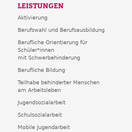
LEISTUNGEN
Aktivierung
Berufswahl und Berufsausbildung
Berufliche Orientierung für
Schüler*innen
mit Schwerbehinderung
Berufliche Bildung
Teilhabe behinderter Menschen
am Arbeitsleben
Jugendsozialarbeit
Schulsozialarbeit
Mobile Jugendarbeit