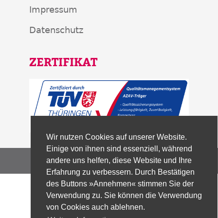
Impressum
Datenschutz
ZERTIFIKAT
Wir nutzen Cookies auf unserer Website.
Einige von ihnen sind essenziell, während
andere uns helfen, diese Website und Ihre
© 2026 | Bildungszentrum der KAB gGmbH
Erfahrung zu verbessern. Durch Bestätigen
des Buttons »Annehmen« stimmen Sie der
Verwendung zu. Sie können die Verwendung
von Cookies auch ablehnen.