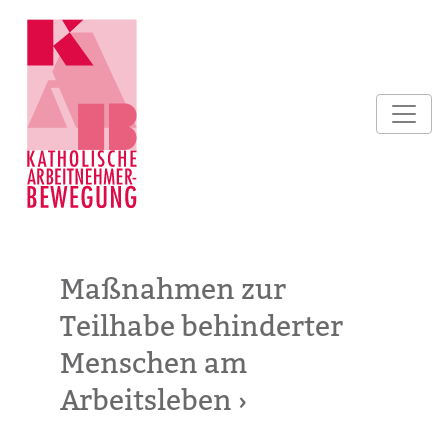
Maßnahmen zur
Teilhabe behinderter
Menschen am
Arbeitsleben ›