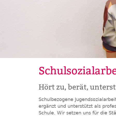
Schulsozialarbe
Hört zu, berät, unters
Schulbezogene Jugendsozialarbeit
ergänzt und unterstützt als prof
Schule. Wir setzen uns für die S