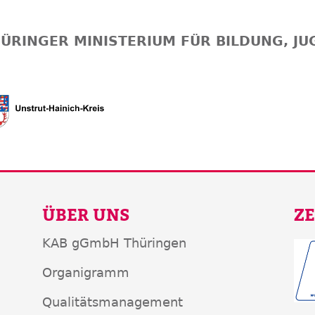
ÜRINGER MINISTERIUM FÜR BILDUNG, J
ÜBER UNS
ZE
KAB gGmbH Thüringen
Organigramm
Qualitätsmanagement