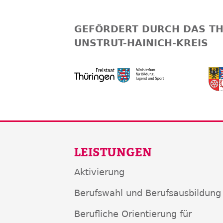
GEFÖRDERT DURCH DAS TH
UNSTRUT-HAINICH-KREIS
LEISTUNGEN
Aktivierung
Berufswahl und Berufsausbildung
Berufliche Orientierung für