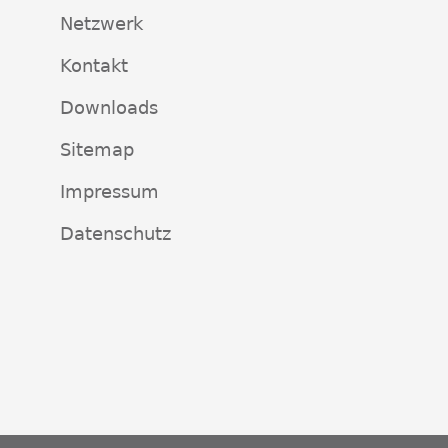
Netzwerk
Kontakt
Downloads
Sitemap
Impressum
Datenschutz