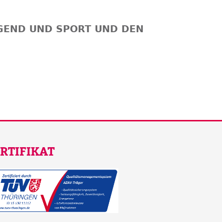
UGEND UND SPORT UND DEN
RTIFIKAT