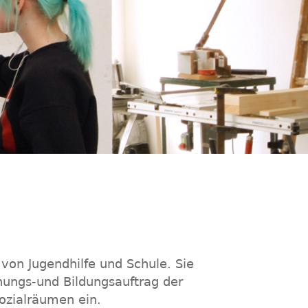
von Jugendhilfe und Schule. Sie
ehungs-und Bildungsauftrag der
Sozialräumen ein.