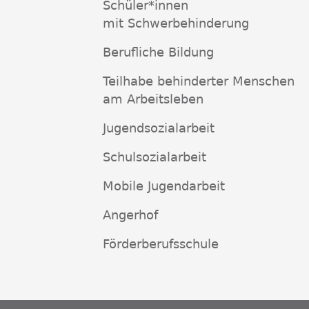
Schüler*innen
mit Schwerbehinderung
Berufliche Bildung
Teilhabe behinderter Menschen
am Arbeitsleben
Jugendsozialarbeit
Schulsozialarbeit
Mobile Jugendarbeit
Angerhof
Förderberufsschule