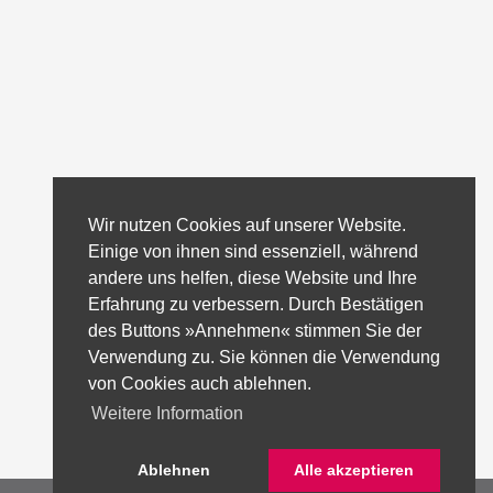
Wir nutzen Cookies auf unserer Website.
Einige von ihnen sind essenziell, während
andere uns helfen, diese Website und Ihre
Erfahrung zu verbessern. Durch Bestätigen
des Buttons »Annehmen« stimmen Sie der
Verwendung zu. Sie können die Verwendung
von Cookies auch ablehnen.
Weitere Information
Ablehnen
Alle akzeptieren