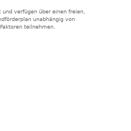
und verfügen über einen freien,
ndförderplan unabhängig von
 Faktoren teilnehmen.