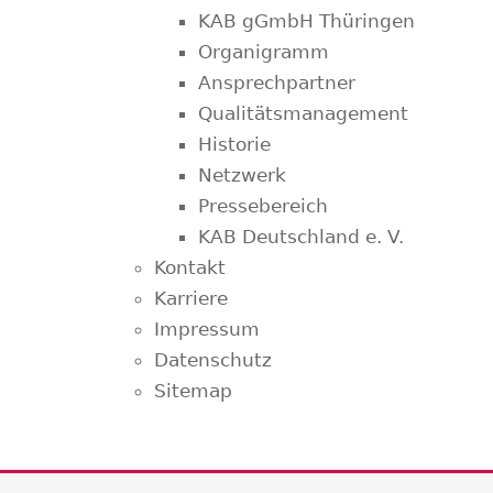
KAB gGmbH Thüringen
Organigramm
Ansprechpartner
Qualitätsmanagement
Historie
Netzwerk
Pressebereich
KAB Deutschland e. V.
Kontakt
Karriere
Impressum
Datenschutz
Sitemap