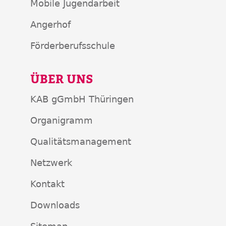
Mobile Jugendarbeit
Angerhof
Förderberufsschule
ÜBER UNS
KAB gGmbH Thüringen
Organigramm
Qualitätsmanagement
Netzwerk
Kontakt
Downloads