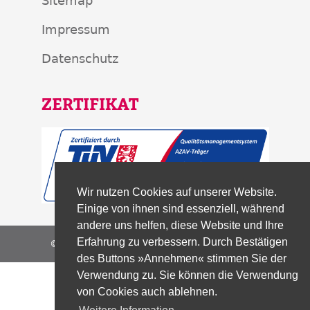
Sitemap
Impressum
Datenschutz
ZERTIFIKAT
Wir nutzen Cookies auf unserer Website.
Einige von ihnen sind essenziell, während
andere uns helfen, diese Website und Ihre
Erfahrung zu verbessern. Durch Bestätigen
© 2026 | Bildungszentrum der KAB gGmbH
des Buttons »Annehmen« stimmen Sie der
Verwendung zu. Sie können die Verwendung
von Cookies auch ablehnen.