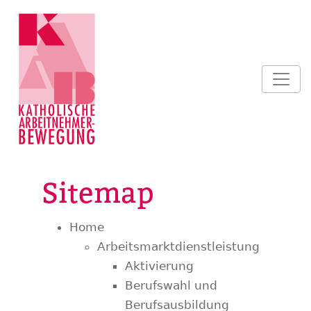
Sitemap
Home
Arbeitsmarktdienstleistung
Aktivierung
Berufswahl und
Berufsausbildung