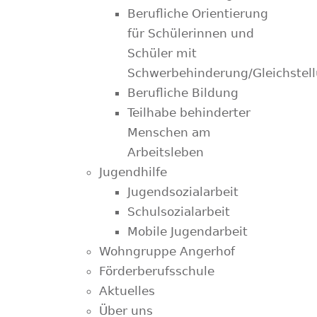
Berufliche Orientierung
für Schülerinnen und
Schüler mit
Schwerbehinderung/Gleichstel
Berufliche Bildung
Teilhabe behinderter
Menschen am
Arbeitsleben
Jugendhilfe
Jugendsozialarbeit
Schulsozialarbeit
Mobile Jugendarbeit
Wohngruppe Angerhof
Förderberufsschule
Aktuelles
Über uns