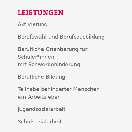
LEISTUNGEN
Aktivierung
Berufswahl und Berufsausbildung
Berufliche Orientierung für
Schüler*innen
mit Schwerbehinderung
Berufliche Bildung
Teilhabe behinderter Menschen
am Arbeitsleben
Jugendsozialarbeit
Schulsozialarbeit